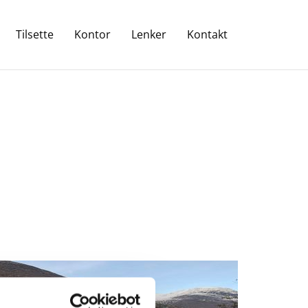
Tilsette
Kontor
Lenker
Kontakt