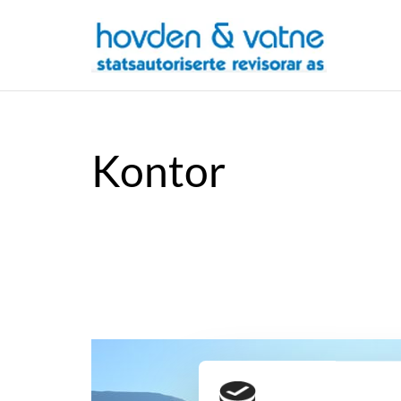
Kontor