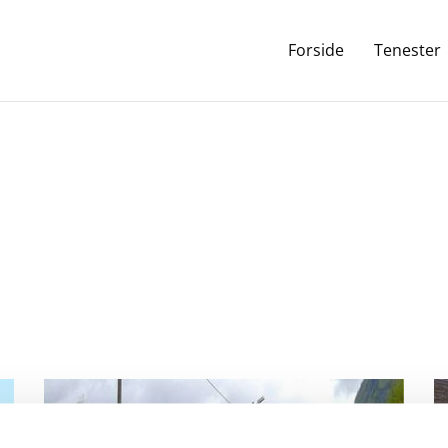
Forside
Tenester